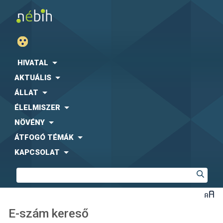
HIVATAL
AKTUÁLIS
ÁLLAT
ÉLELMISZER
NÖVÉNY
ÁTFOGÓ TÉMÁK
KAPCSOLAT
E-szám kereső