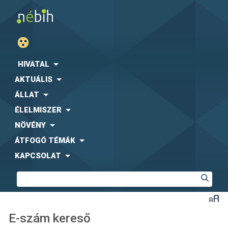
HIVATAL
AKTUÁLIS
ÁLLAT
ÉLELMISZER
NÖVÉNY
ÁTFOGÓ TÉMÁK
KAPCSOLAT
E-szám kereső