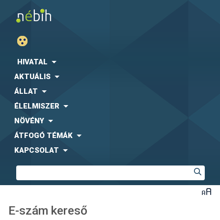
HIVATAL
AKTUÁLIS
ÁLLAT
ÉLELMISZER
NÖVÉNY
ÁTFOGÓ TÉMÁK
KAPCSOLAT
E-szám kereső