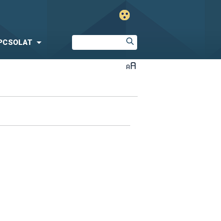
PCSOLAT