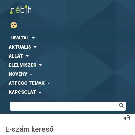
HIVATAL
AKTUÁLIS
ÁLLAT
ÉLELMISZER
NÖVÉNY
ÁTFOGÓ TÉMÁK
KAPCSOLAT
E-szám kereső