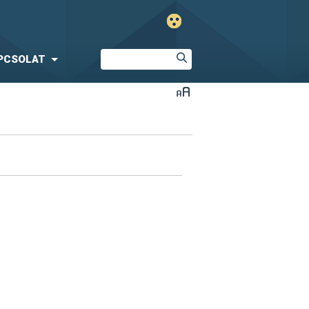
PCSOLAT