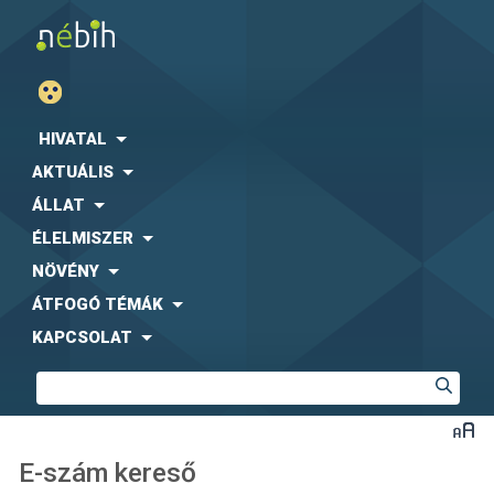
HIVATAL
AKTUÁLIS
ÁLLAT
ÉLELMISZER
NÖVÉNY
ÁTFOGÓ TÉMÁK
KAPCSOLAT
E-szám kereső