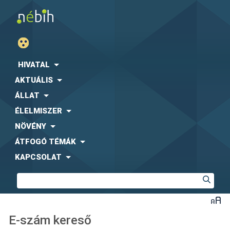
HIVATAL
AKTUÁLIS
ÁLLAT
ÉLELMISZER
NÖVÉNY
ÁTFOGÓ TÉMÁK
KAPCSOLAT
E-szám kereső