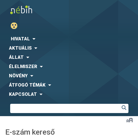
HIVATAL
AKTUÁLIS
ÁLLAT
ÉLELMISZER
NÖVÉNY
ÁTFOGÓ TÉMÁK
KAPCSOLAT
E-szám kereső