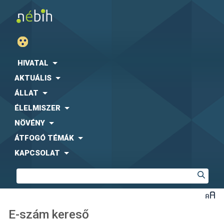
HIVATAL
AKTUÁLIS
ÁLLAT
ÉLELMISZER
NÖVÉNY
ÁTFOGÓ TÉMÁK
KAPCSOLAT
E-szám kereső