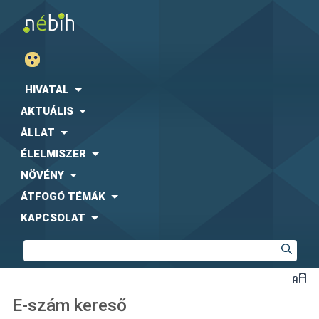
HIVATAL
AKTUÁLIS
ÁLLAT
ÉLELMISZER
NÖVÉNY
ÁTFOGÓ TÉMÁK
KAPCSOLAT
E-szám kereső