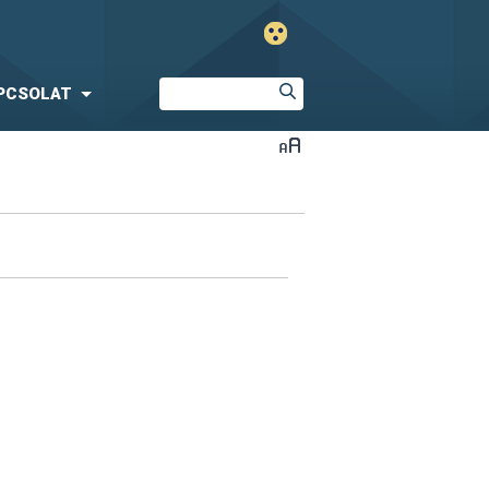
PCSOLAT