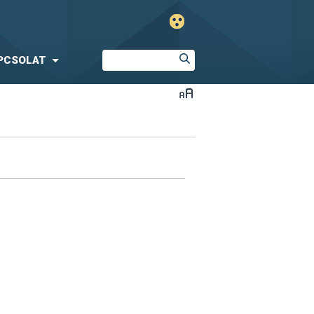
PCSOLAT