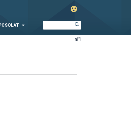
PCSOLAT