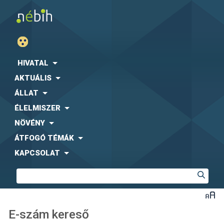
HIVATAL
AKTUÁLIS
ÁLLAT
ÉLELMISZER
NÖVÉNY
ÁTFOGÓ TÉMÁK
KAPCSOLAT
E-szám kereső