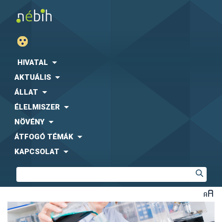
HIVATAL
AKTUÁLIS
ÁLLAT
ÉLELMISZER
NÖVÉNY
ÁTFOGÓ TÉMÁK
KAPCSOLAT