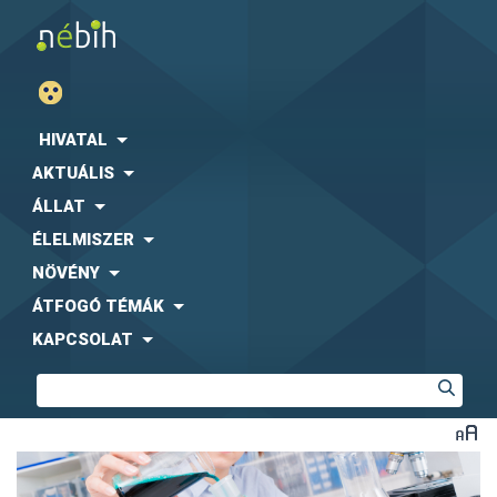
HIVATAL
AKTUÁLIS
ÁLLAT
ÉLELMISZER
NÖVÉNY
ÁTFOGÓ TÉMÁK
KAPCSOLAT