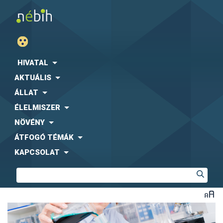
HIVATAL
AKTUÁLIS
ÁLLAT
ÉLELMISZER
NÖVÉNY
ÁTFOGÓ TÉMÁK
KAPCSOLAT