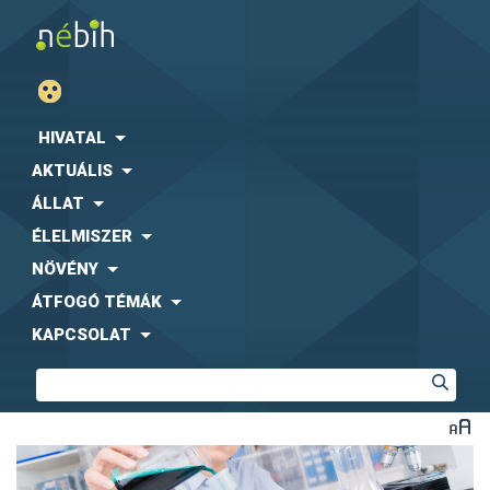
HIVATAL
AKTUÁLIS
ÁLLAT
ÉLELMISZER
NÖVÉNY
ÁTFOGÓ TÉMÁK
KAPCSOLAT