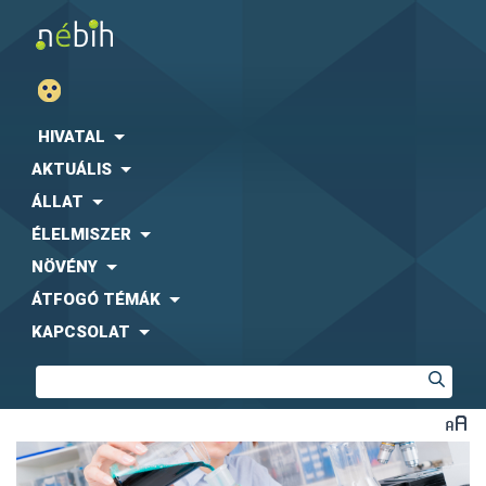
HIVATAL
AKTUÁLIS
ÁLLAT
ÉLELMISZER
NÖVÉNY
ÁTFOGÓ TÉMÁK
KAPCSOLAT