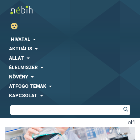
HIVATAL
AKTUÁLIS
ÁLLAT
ÉLELMISZER
NÖVÉNY
ÁTFOGÓ TÉMÁK
KAPCSOLAT