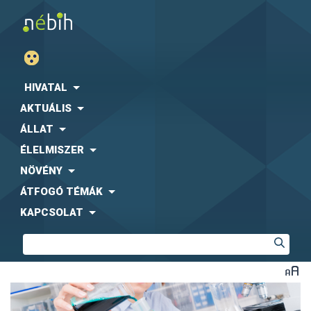
HIVATAL
AKTUÁLIS
ÁLLAT
ÉLELMISZER
NÖVÉNY
ÁTFOGÓ TÉMÁK
KAPCSOLAT