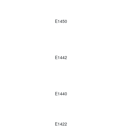
E1450
E1442
E1440
E1422