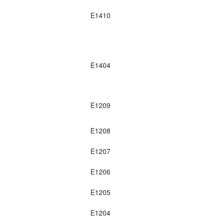
E1410
E1404
E1209
E1208
E1207
E1206
E1205
E1204