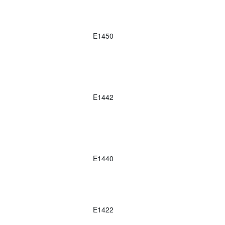
E1450
E1442
E1440
E1422