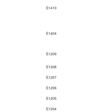
E1410
E1404
E1209
E1208
E1207
E1206
E1205
E1204