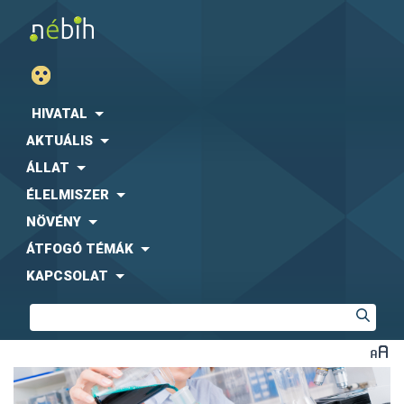
HIVATAL
AKTUÁLIS
ÁLLAT
ÉLELMISZER
NÖVÉNY
ÁTFOGÓ TÉMÁK
KAPCSOLAT