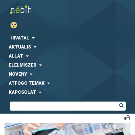
HIVATAL
AKTUÁLIS
ÁLLAT
ÉLELMISZER
NÖVÉNY
ÁTFOGÓ TÉMÁK
KAPCSOLAT