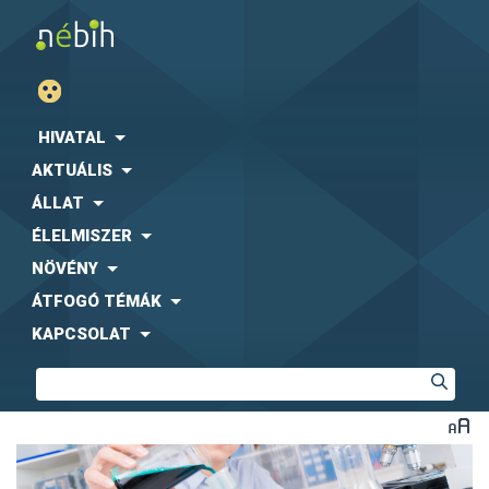
HIVATAL
AKTUÁLIS
ÁLLAT
ÉLELMISZER
NÖVÉNY
ÁTFOGÓ TÉMÁK
KAPCSOLAT