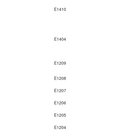
E1410
E1404
E1209
E1208
E1207
E1206
E1205
E1204