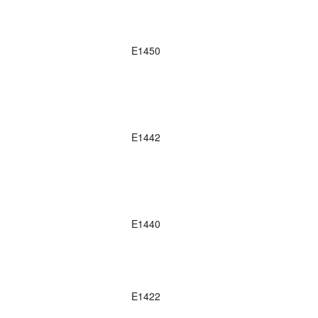
E1450
E1442
E1440
E1422