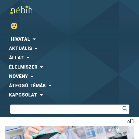
HIVATAL
AKTUÁLIS
ÁLLAT
ÉLELMISZER
NÖVÉNY
ÁTFOGÓ TÉMÁK
KAPCSOLAT