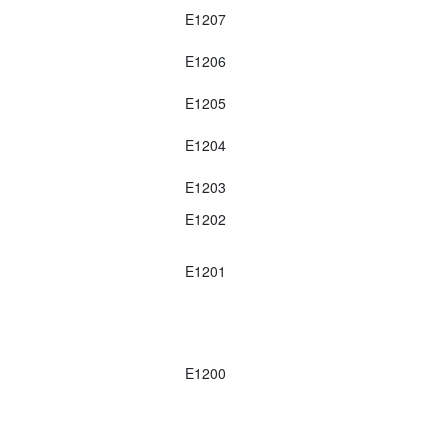
E1207
E1206
E1205
E1204
E1203
E1202
E1201
E1200