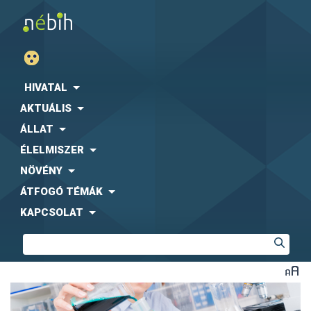
HIVATAL
AKTUÁLIS
ÁLLAT
ÉLELMISZER
NÖVÉNY
ÁTFOGÓ TÉMÁK
KAPCSOLAT