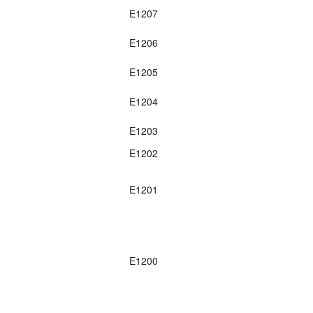
E1207
E1206
E1205
E1204
E1203
E1202
E1201
E1200