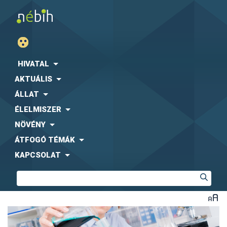
HIVATAL
AKTUÁLIS
ÁLLAT
ÉLELMISZER
NÖVÉNY
ÁTFOGÓ TÉMÁK
KAPCSOLAT