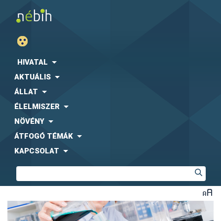
HIVATAL
AKTUÁLIS
ÁLLAT
ÉLELMISZER
NÖVÉNY
ÁTFOGÓ TÉMÁK
KAPCSOLAT