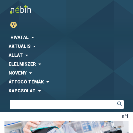
HIVATAL
AKTUÁLIS
ÁLLAT
ÉLELMISZER
NÖVÉNY
ÁTFOGÓ TÉMÁK
KAPCSOLAT