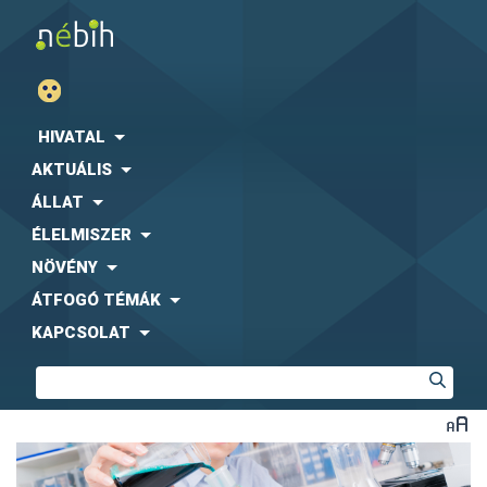
HIVATAL
AKTUÁLIS
ÁLLAT
ÉLELMISZER
NÖVÉNY
ÁTFOGÓ TÉMÁK
KAPCSOLAT