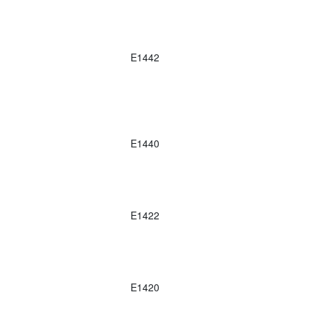
E1442
E1440
E1422
E1420