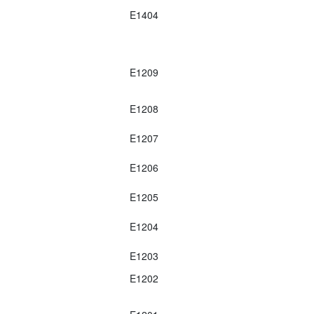
E1404
E1209
E1208
E1207
E1206
E1205
E1204
E1203
E1202