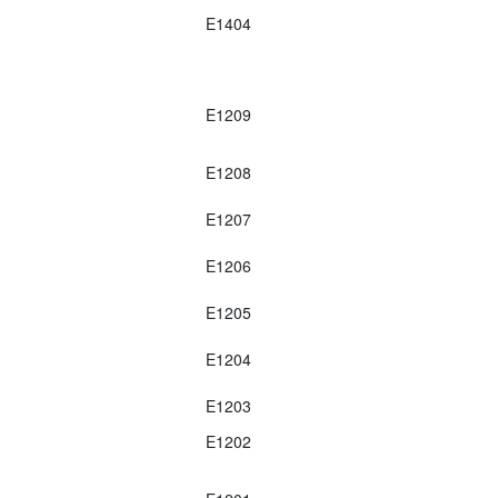
E1404
E1209
E1208
E1207
E1206
E1205
E1204
E1203
E1202