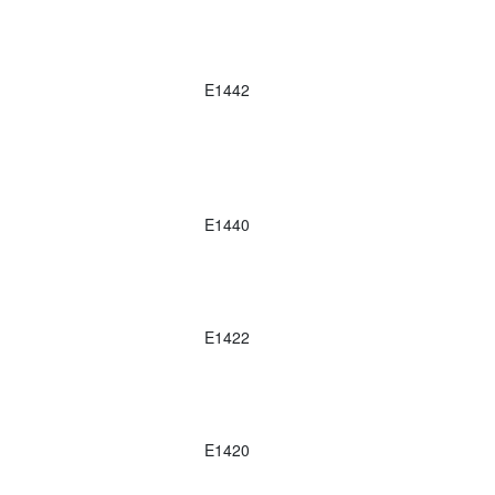
E1442
E1440
E1422
E1420