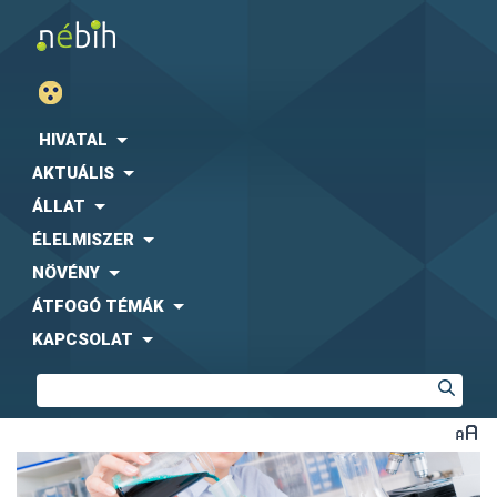
HIVATAL
AKTUÁLIS
ÁLLAT
ÉLELMISZER
NÖVÉNY
ÁTFOGÓ TÉMÁK
KAPCSOLAT