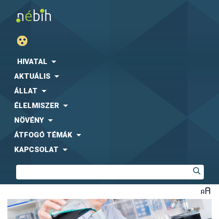
HIVATAL
AKTUÁLIS
ÁLLAT
ÉLELMISZER
NÖVÉNY
ÁTFOGÓ TÉMÁK
KAPCSOLAT