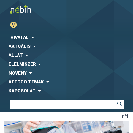
HIVATAL
AKTUÁLIS
ÁLLAT
ÉLELMISZER
NÖVÉNY
ÁTFOGÓ TÉMÁK
KAPCSOLAT