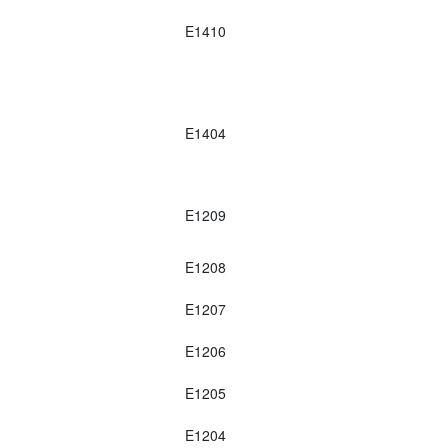
E1410
E1404
E1209
E1208
E1207
E1206
E1205
E1204