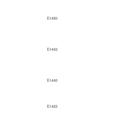
E1450
E1442
E1440
E1422