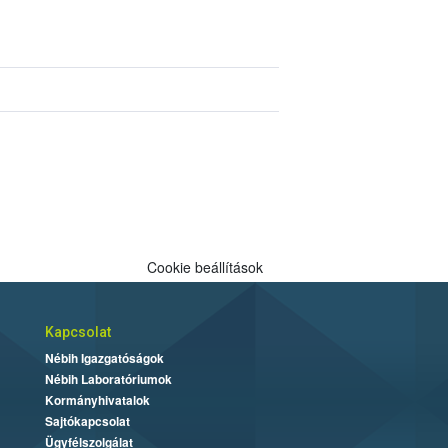
Cookie beállítások
Kapcsolat
Nébih Igazgatóságok
Nébih Laboratóriumok
Kormányhivatalok
Sajtókapcsolat
Ügyfélszolgálat