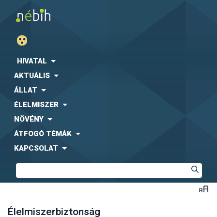
HIVATAL
AKTUÁLIS
ÁLLAT
ÉLELMISZER
NÖVÉNY
ÁTFOGÓ TÉMÁK
KAPCSOLAT
Élelmiszerbiztonság