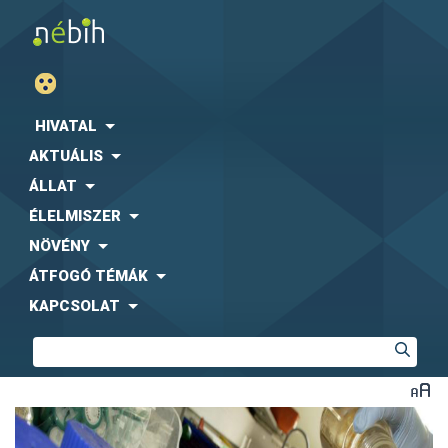
HIVATAL
AKTUÁLIS
ÁLLAT
ÉLELMISZER
NÖVÉNY
ÁTFOGÓ TÉMÁK
KAPCSOLAT