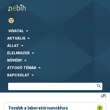
HIVATAL
AKTUÁLIS
ÁLLAT
ÉLELMISZER
NÖVÉNY
ÁTFOGÓ TÉMÁK
KAPCSOLAT
Tovább a laboratóriumokhoz