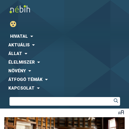
HIVATAL
AKTUÁLIS
ÁLLAT
ÉLELMISZER
NÖVÉNY
ÁTFOGÓ TÉMÁK
KAPCSOLAT