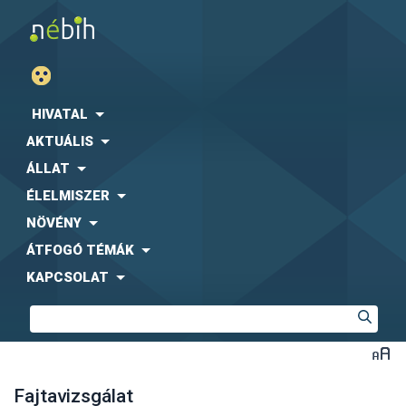
HIVATAL
AKTUÁLIS
ÁLLAT
ÉLELMISZER
NÖVÉNY
ÁTFOGÓ TÉMÁK
KAPCSOLAT
Fajtavizsgálat