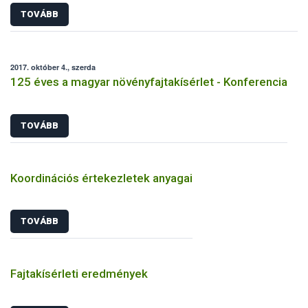
TOVÁBB
2017. október 4., szerda
125 éves a magyar növényfajtakísérlet - Konferencia
TOVÁBB
Koordinációs értekezletek anyagai
TOVÁBB
Fajtakísérleti eredmények