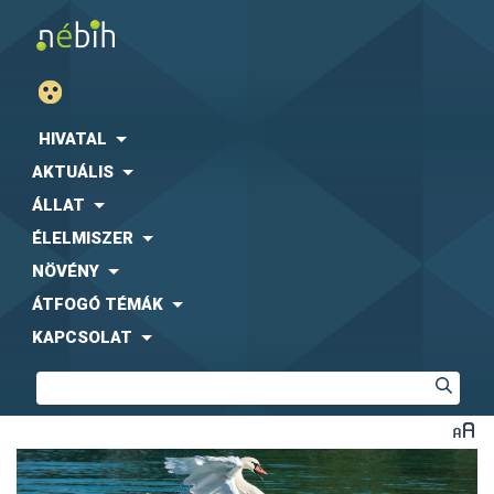
HIVATAL
AKTUÁLIS
ÁLLAT
ÉLELMISZER
NÖVÉNY
ÁTFOGÓ TÉMÁK
KAPCSOLAT