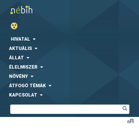
HIVATAL
AKTUÁLIS
ÁLLAT
ÉLELMISZER
NÖVÉNY
ÁTFOGÓ TÉMÁK
KAPCSOLAT