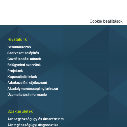
Cookie beállítások
Hivatalunk
Bemutatkozás
Szervezeti felépítés
Gazdálkodási adatok
Felügyeleti szervünk
Projektek
Kapcsolódó linkek
Adatkezelési tájékoztató
Akadálymentességi nyilatkozat
Üzemeltetési információ
Szakterületek
Állat-egészségügy és állatvédelem
Állategészségügyi diagnosztika